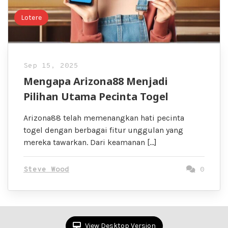
Lotere
Sep 15, 2025
Mengapa Arizona88 Menjadi
Pilihan Utama Pecinta Togel
Arizona88 telah memenangkan hati pecinta
togel dengan berbagai fitur unggulan yang
mereka tawarkan. Dari keamanan […]
Steve Wood
0
View Desktop Version