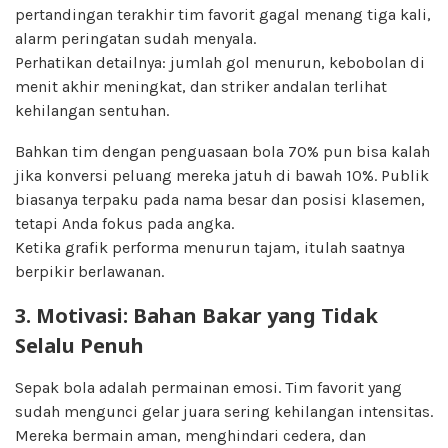
pertandingan terakhir tim favorit gagal menang tiga kali,
alarm peringatan sudah menyala.
Perhatikan detailnya: jumlah gol menurun, kebobolan di
menit akhir meningkat, dan striker andalan terlihat
kehilangan sentuhan.
Bahkan tim dengan penguasaan bola 70% pun bisa kalah
jika konversi peluang mereka jatuh di bawah 10%. Publik
biasanya terpaku pada nama besar dan posisi klasemen,
tetapi Anda fokus pada angka.
Ketika grafik performa menurun tajam, itulah saatnya
berpikir berlawanan.
3. Motivasi: Bahan Bakar yang Tidak
Selalu Penuh
Sepak bola adalah permainan emosi. Tim favorit yang
sudah mengunci gelar juara sering kehilangan intensitas.
Mereka bermain aman, menghindari cedera, dan