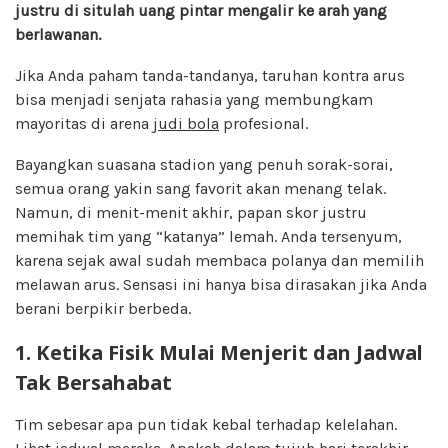
justru di situlah uang pintar mengalir ke arah yang
berlawanan.
Jika Anda paham tanda-tandanya, taruhan kontra arus
bisa menjadi senjata rahasia yang membungkam
mayoritas di arena
judi bola
profesional.
Bayangkan suasana stadion yang penuh sorak-sorai,
semua orang yakin sang favorit akan menang telak.
Namun, di menit-menit akhir, papan skor justru
memihak tim yang “katanya” lemah. Anda tersenyum,
karena sejak awal sudah membaca polanya dan memilih
melawan arus. Sensasi ini hanya bisa dirasakan jika Anda
berani berpikir berbeda.
1. Ketika Fisik Mulai Menjerit dan Jadwal
Tak Bersahabat
Tim sebesar apa pun tidak kebal terhadap kelelahan.