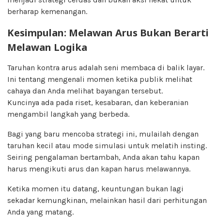
berharap kemenangan.
Kesimpulan: Melawan Arus Bukan Berarti
Melawan Logika
Taruhan kontra arus adalah seni membaca di balik layar.
Ini tentang mengenali momen ketika publik melihat
cahaya dan Anda melihat bayangan tersebut.
Kuncinya ada pada riset, kesabaran, dan keberanian
mengambil langkah yang berbeda.
Bagi yang baru mencoba strategi ini, mulailah dengan
taruhan kecil atau mode simulasi untuk melatih insting.
Seiring pengalaman bertambah, Anda akan tahu kapan
harus mengikuti arus dan kapan harus melawannya.
Ketika momen itu datang, keuntungan bukan lagi
sekadar kemungkinan, melainkan hasil dari perhitungan
Anda yang matang.