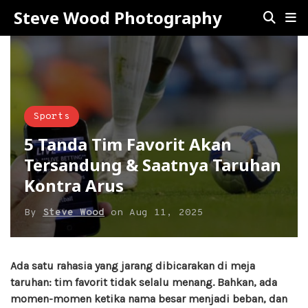
Steve Wood Photography
Sports
5 Tanda Tim Favorit Akan
Tersandung & Saatnya Taruhan
Kontra Arus
By
Steve Wood
on
Aug 11, 2025
Ada satu rahasia yang jarang dibicarakan di meja
taruhan: tim favorit tidak selalu menang. Bahkan, ada
momen-momen ketika nama besar menjadi beban, dan