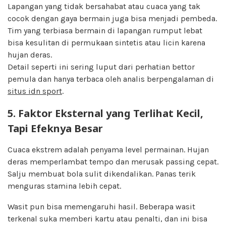
Lapangan yang tidak bersahabat atau cuaca yang tak
cocok dengan gaya bermain juga bisa menjadi pembeda.
Tim yang terbiasa bermain di lapangan rumput lebat
bisa kesulitan di permukaan sintetis atau licin karena
hujan deras.
Detail seperti ini sering luput dari perhatian bettor
pemula dan hanya terbaca oleh analis berpengalaman di
situs idn sport
.
5. Faktor Eksternal yang Terlihat Kecil,
Tapi Efeknya Besar
Cuaca ekstrem adalah penyama level permainan. Hujan
deras memperlambat tempo dan merusak passing cepat.
Salju membuat bola sulit dikendalikan. Panas terik
menguras stamina lebih cepat.
Wasit pun bisa memengaruhi hasil. Beberapa wasit
terkenal suka memberi kartu atau penalti, dan ini bisa