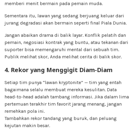
memberi menit bermain pada pemain muda.
Sementara itu, lawan yang sedang berjuang keluar dari
jurang degradasi akan bermain seperti final Piala Dunia.
Jangan abaikan drama di balik layar. Konflik pelatih dan
pemain, negosiasi kontrak yang buntu, atau tekanan dari
suporter bisa memengaruhi mental dari sebuah tim.
Publik melihat skor, Anda melihat cerita di balik skor.
4. Rekor yang Menggigit Diam-Diam
Setiap tim punya “lawan kryptonite” — tim yang entah
bagaimana selalu membuat mereka kesulitan. Data
head-to-head adalah tambang informasi. Jika dalam lima
pertemuan terakhir tim favorit jarang menang, jangan
remehkan pola ini.
Tambahkan rekor tandang yang buruk, dan peluang
kejutan makin besar.