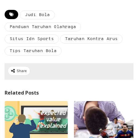
Judi Bola
Panduan Taruhan Olahraga
Situs Idn Sports
Taruhan Kontra Arus
Tips Taruhan Bola
Share
Related Posts