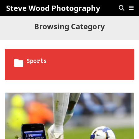
Steve Wood Photography
Browsing Category
Sports