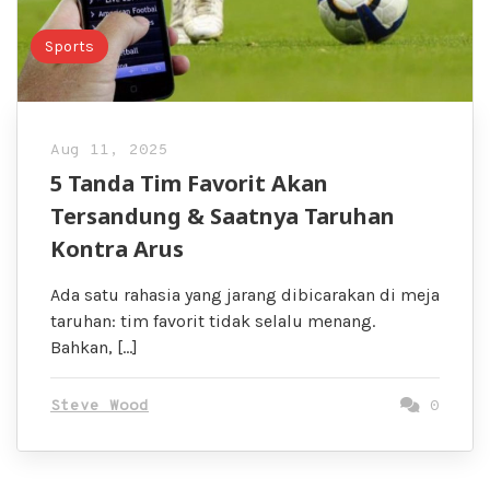
Sports
Aug 11, 2025
5 Tanda Tim Favorit Akan
Tersandung & Saatnya Taruhan
Kontra Arus
Ada satu rahasia yang jarang dibicarakan di meja
taruhan: tim favorit tidak selalu menang.
Bahkan, […]
Steve Wood
0