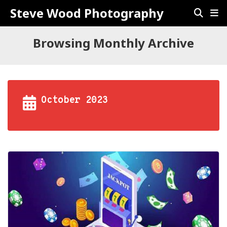
Steve Wood Photography
Browsing Monthly Archive
October 2023