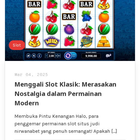
Slot
Mar 04, 2025
Menggali Slot Klasik: Merasakan
Nostalgia dalam Permainan
Modern
Membuka Pintu Kenangan Halo, para
penggemar permainan slot situs judi
nirwanabet yang penuh semangat! Apakah […]