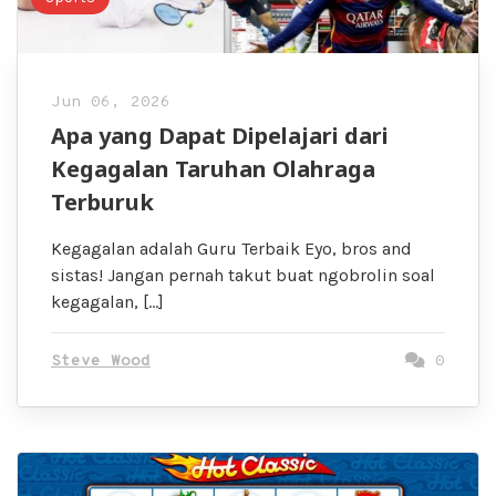
Jun 06, 2026
Apa yang Dapat Dipelajari dari
Kegagalan Taruhan Olahraga
Terburuk
Kegagalan adalah Guru Terbaik Eyo, bros and
sistas! Jangan pernah takut buat ngobrolin soal
kegagalan, […]
Steve Wood
0