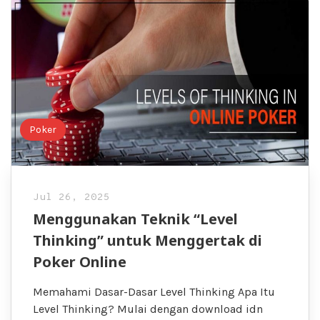
Poker
Jul 26, 2025
Menggunakan Teknik “Level
Thinking” untuk Menggertak di
Poker Online
Memahami Dasar-Dasar Level Thinking Apa Itu
Level Thinking? Mulai dengan download idn