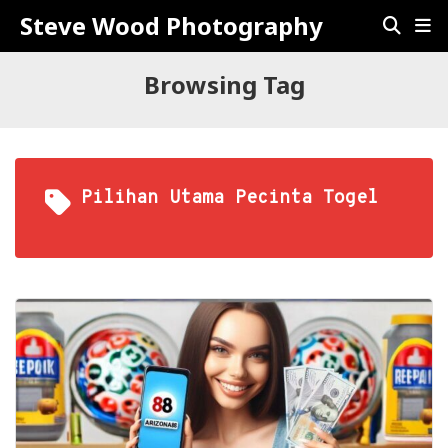
Steve Wood Photography
Browsing Tag
Pilihan Utama Pecinta Togel