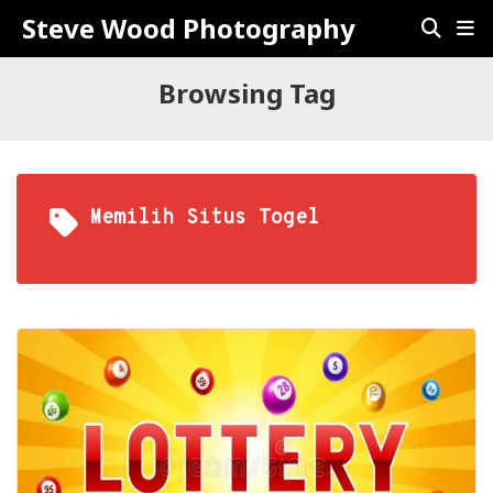
Steve Wood Photography
Browsing Tag
Memilih Situs Togel