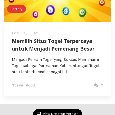
Lottery
Feb 17, 2025
Memilih Situs Togel Terpercaya
untuk Menjadi Pemenang Besar
Menjadi Pemain Togel yang Sukses Memahami
Togel sebagai Permainan Keberuntungan Togel,
atau lebih dikenal sebagai […]
Steve Wood
0
View Desktop Version