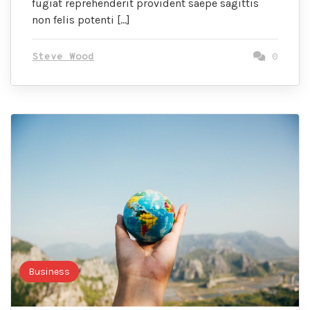
fugiat reprehenderit provident saepe sagittis
non felis potenti […]
Steve Wood
0
Business