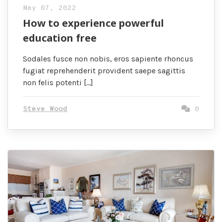
May 07, 2022
How to experience powerful
education free
Sodales fusce non nobis, eros sapiente rhoncus
fugiat reprehenderit provident saepe sagittis
non felis potenti […]
Steve Wood
0