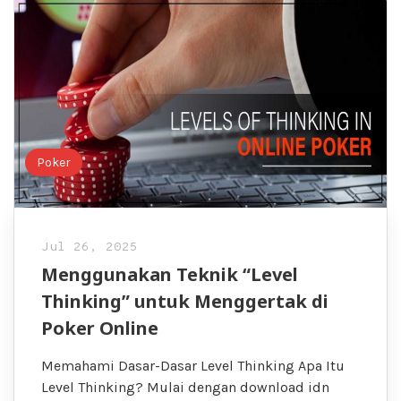
Poker
Jul 26, 2025
Menggunakan Teknik “Level
Thinking” untuk Menggertak di
Poker Online
Memahami Dasar-Dasar Level Thinking Apa Itu
Level Thinking? Mulai dengan download idn