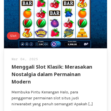
Slot
Mar 04, 2025
Menggali Slot Klasik: Merasakan
Nostalgia dalam Permainan
Modern
Membuka Pintu Kenangan Halo, para
penggemar permainan slot situs judi
nirwanabet yang penuh semangat! Apakah […]