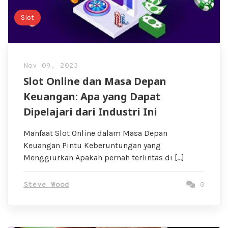
Slot
Nov 09, 2023
Slot Online dan Masa Depan
Keuangan: Apa yang Dapat
Dipelajari dari Industri Ini
Manfaat Slot Online dalam Masa Depan
Keuangan Pintu Keberuntungan yang
Menggiurkan Apakah pernah terlintas di […]
Steve Wood
0