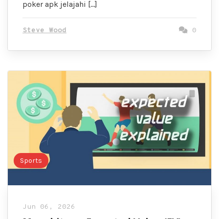
poker apk jelajahi […]
Steve Wood
0
Sports
Jun 06, 2026