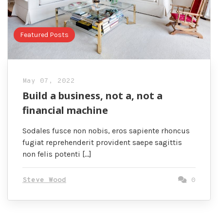
Featured Posts
May 07, 2022
Build a business, not a, not a
financial machine
Sodales fusce non nobis, eros sapiente rhoncus
fugiat reprehenderit provident saepe sagittis
non felis potenti […]
Steve Wood
0